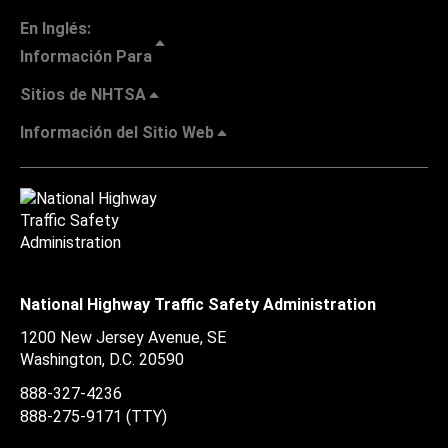
En Inglés:
Información Para
Sitios de NHTSA
Información del Sitio Web
National Highway Traffic Safety Administration
1200 New Jersey Avenue, SE
Washington, D.C.
20590
888-327-4236
888-275-9171
(TTY)