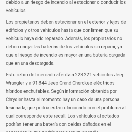
debido a un riesgo de incendio al estacionar o conducir los
vehículos.
Los propietarios deben estacionar en el exterior y lejos de
edificios y otros vehículos hasta que confirmen que su
vehículo haya sido reparado. Además, los propietarios no
deben cargar las baterías de los vehículos sin reparar, ya
que el riesgo de incendio es mayor en una batería cargada
que en una descargada.
Este retiro del mercado afecta a 228.221 vehículos Jeep
Wrangler y a 91.844 Jeep Grand Cherokee eléctricos
híbridos enchufables. Según información obtenida por
Chrysler hasta el momento hay un caso de una persona
lesionada, que podría estar relacionado con el problema al
cual corresponde este recall. Los vehículos afectados
podrían tener una batería con celdas dañadas en el