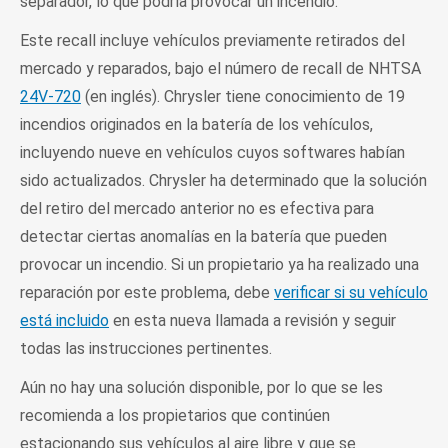
separador, lo que podría provocar un incendio.
Este recall incluye vehículos previamente retirados del
mercado y reparados, bajo el número de recall de NHTSA
24V-720
(en inglés). Chrysler tiene conocimiento de 19
incendios originados en la batería de los vehículos,
incluyendo nueve en vehículos cuyos softwares habían
sido actualizados. Chrysler ha determinado que la solución
del retiro del mercado anterior no es efectiva para
detectar ciertas anomalías en la batería que pueden
provocar un incendio. Si un propietario ya ha realizado una
reparación por este problema, debe
verificar si su vehículo
está incluido
en esta nueva llamada a revisión y seguir
todas las instrucciones pertinentes.
Aún no hay una solución disponible, por lo que se les
recomienda a los propietarios que continúen
estacionando sus vehículos al aire libre y que se