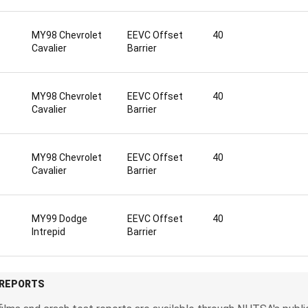
MY98 Chevrolet
EEVC Offset
40
Cavalier
Barrier
MY98 Chevrolet
EEVC Offset
40
Cavalier
Barrier
MY98 Chevrolet
EEVC Offset
40
Cavalier
Barrier
MY99 Dodge
EEVC Offset
40
Intrepid
Barrier
 REPORTS