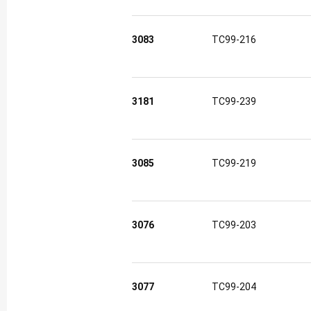
3083
TC99-216
3181
TC99-239
3085
TC99-219
3076
TC99-203
3077
TC99-204