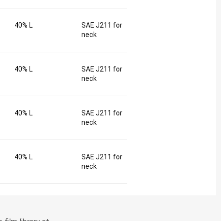
40% L
SAE J211 for
neck
40% L
SAE J211 for
neck
40% L
SAE J211 for
neck
40% L
SAE J211 for
neck