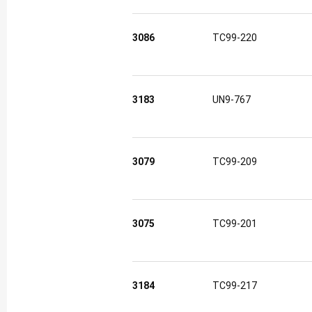
3086
TC99-220
3183
UN9-767
3079
TC99-209
3075
TC99-201
3184
TC99-217