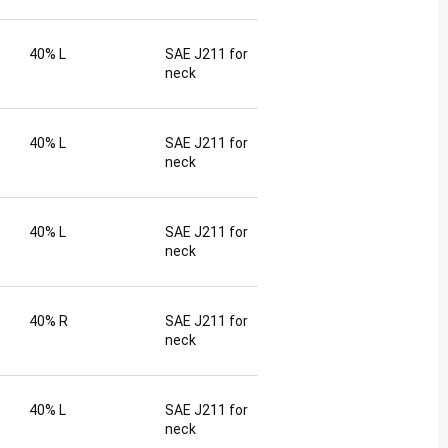
40% L
SAE J211 for
neck
40% L
SAE J211 for
neck
40% L
SAE J211 for
neck
40% R
SAE J211 for
neck
40% L
SAE J211 for
neck