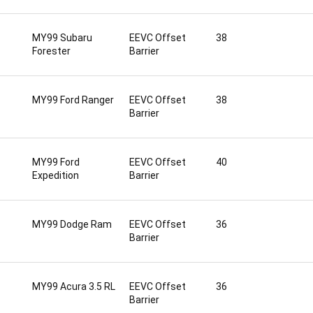
MY99 Subaru
EEVC Offset
38
Forester
Barrier
MY99 Ford Ranger
EEVC Offset
38
Barrier
MY99 Ford
EEVC Offset
40
Expedition
Barrier
MY99 Dodge Ram
EEVC Offset
36
Barrier
MY99 Acura 3.5 RL
EEVC Offset
36
Barrier