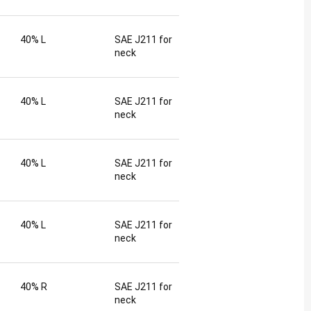
40% L
SAE J211 for
neck
40% L
SAE J211 for
neck
40% L
SAE J211 for
neck
40% L
SAE J211 for
neck
40% R
SAE J211 for
neck