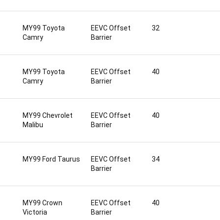
MY99 Toyota
EEVC Offset
32
Camry
Barrier
MY99 Toyota
EEVC Offset
40
Camry
Barrier
MY99 Chevrolet
EEVC Offset
40
Malibu
Barrier
MY99 Ford Taurus
EEVC Offset
34
Barrier
MY99 Crown
EEVC Offset
40
Victoria
Barrier