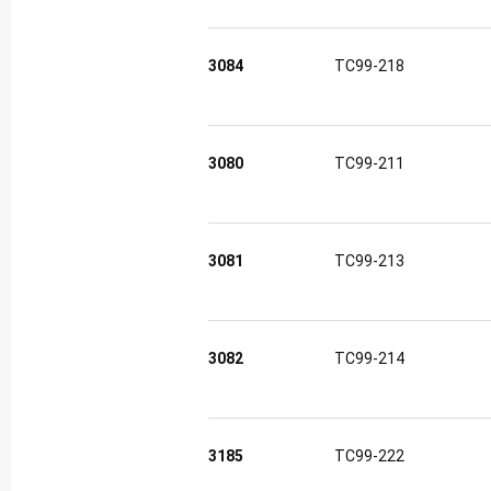
3084
TC99-218
3080
TC99-211
3081
TC99-213
3082
TC99-214
3185
TC99-222