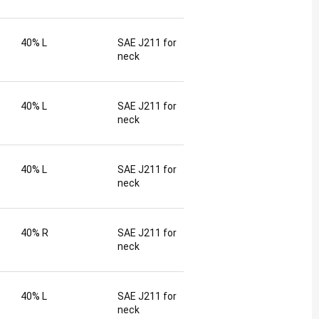
40% L
SAE J211 for
neck
40% L
SAE J211 for
neck
40% L
SAE J211 for
neck
40% R
SAE J211 for
neck
40% L
SAE J211 for
neck