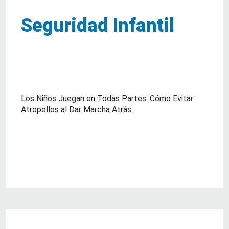
Seguridad Infantil
Los Niños Juegan en Todas Partes. Cómo Evitar
Atropellos al Dar Marcha Atrás.
about Seguridad Infantil
Lea Mas