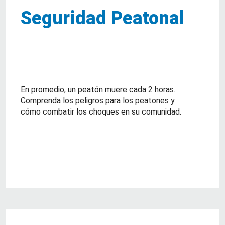
Seguridad Peatonal
En promedio, un peatón muere cada 2 horas.
Comprenda los peligros para los peatones y
cómo combatir los choques en su comunidad.
about Seguridad Peatonal
Lea Mas