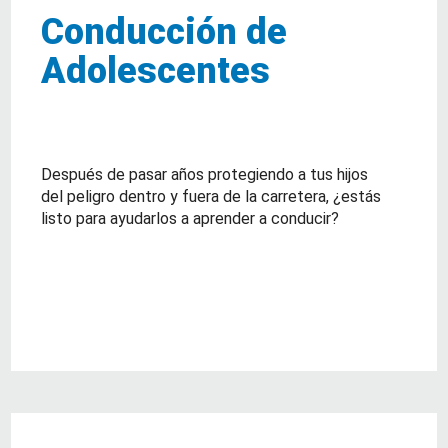
Conducción de
Adolescentes
Después de pasar años protegiendo a tus hijos
del peligro dentro y fuera de la carretera, ¿estás
listo para ayudarlos a aprender a conducir?
about Conducción de Adolescentes
Lea Mas