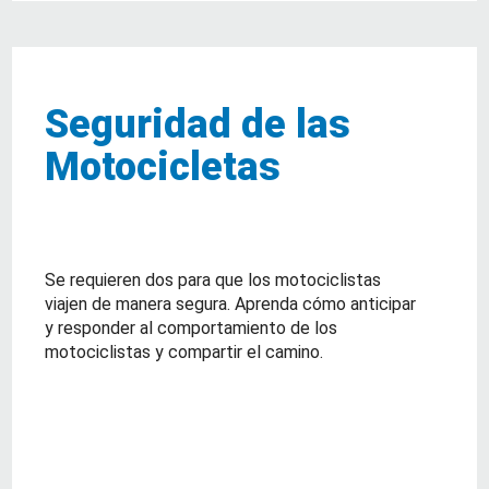
Seguridad de las
Motocicletas
Se requieren dos para que los motociclistas
viajen de manera segura. Aprenda cómo anticipar
y responder al comportamiento de los
motociclistas y compartir el camino.
about Seguridad de las Motocicletas
Lea Mas