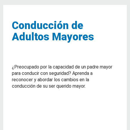
Conducción de
Adultos Mayores
¿Preocupado por la capacidad de un padre mayor
para conducir con seguridad? Aprenda a
reconocer y abordar los cambios en la
conducción de su ser querido mayor.
about Conducción de Adultos Mayores
Lea Mas