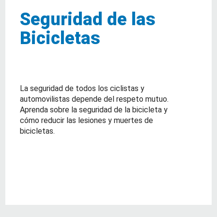
Seguridad de las
Bicicletas
La seguridad de todos los ciclistas y
automovilistas depende del respeto mutuo.
Aprenda sobre la seguridad de la bicicleta y
cómo reducir las lesiones y muertes de
bicicletas.
about Seguridad de las Bicicletas
Lea Mas