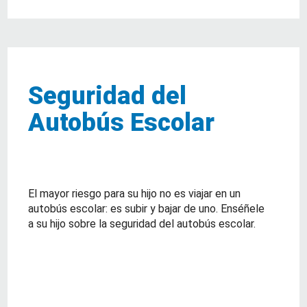
Seguridad del
Autobús Escolar
El mayor riesgo para su hijo no es viajar en un
autobús escolar: es subir y bajar de uno. Enséñele
a su hijo sobre la seguridad del autobús escolar.
about Seguridad del Autobús Escolar
Lea Mas