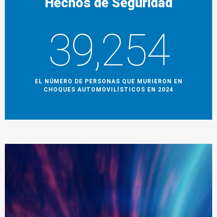
Hechos de Seguridad
39,254
EL NÚMERO DE PERSONAS QUE MURIERON EN
CHOQUES AUTOMOVILÍSTICOS EN 2024