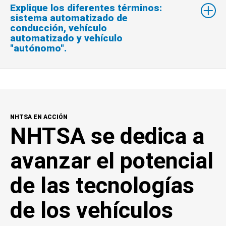
Explique los diferentes términos:
sistema automatizado de
conducción, vehículo
automatizado y vehículo
"autónomo".
NHTSA EN ACCIÓN
NHTSA se dedica a
avanzar el potencial
de las tecnologías
de los vehículos