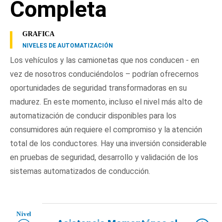
Completa
GRAFICA
NIVELES DE AUTOMATIZACIÓN
Los vehículos y las camionetas que nos conducen - en
vez de nosotros conduciéndolos – podrían ofrecernos
oportunidades de seguridad transformadoras en su
madurez. En este momento, incluso el nivel más alto de
automatización de conducir disponibles para los
consumidores aún requiere el compromiso y la atención
total de los conductores. Hay una inversión considerable
en pruebas de seguridad, desarrollo y validación de los
sistemas automatizados de conducción.
Nivel