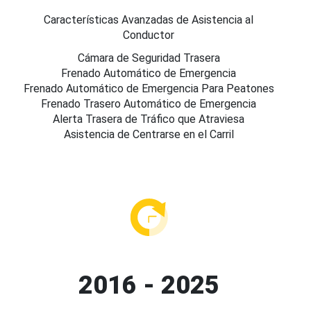
Características Avanzadas de Asistencia al
Conductor
Cámara de Seguridad Trasera
Frenado Automático de Emergencia
Frenado Automático de Emergencia Para Peatones
Frenado Trasero Automático de Emergencia
Alerta Trasera de Tráfico que Atraviesa
Asistencia de Centrarse en el Carril
2016 - 2025