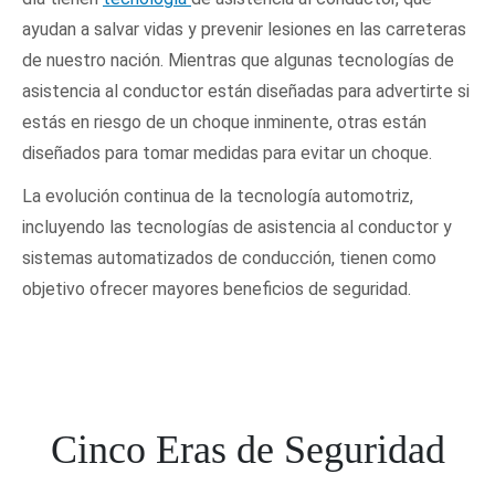
ayudan a salvar vidas y prevenir lesiones en las carreteras
Recursos
de nuestro nación. Mientras que algunas tecnologías de
asistencia al conductor están diseñadas para advertirte si
estás en riesgo de un choque inminente, otras están
diseñados para tomar medidas para evitar un choque.
La evolución continua de la tecnología automotriz,
incluyendo las tecnologías de asistencia al conductor y
sistemas automatizados de conducción, tienen como
objetivo ofrecer mayores beneficios de seguridad.
Cinco Eras de Seguridad