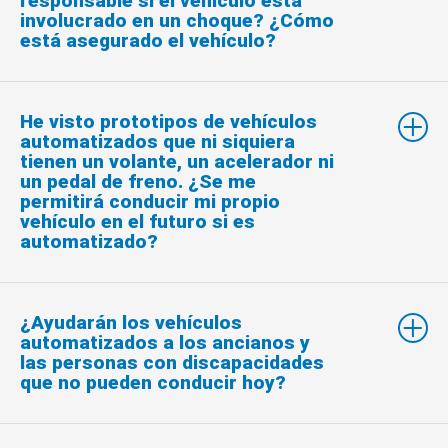
responsable si el vehículo está
involucrado en un choque? ¿Cómo
está asegurado el vehículo?
He visto prototipos de vehículos
automatizados que ni siquiera
tienen un volante, un acelerador ni
un pedal de freno. ¿Se me
permitirá conducir mi propio
vehículo en el futuro si es
automatizado?
¿Ayudarán los vehículos
automatizados a los ancianos y
las personas con discapacidades
que no pueden conducir hoy?