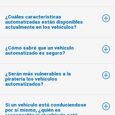
¿Cuáles características
automatizadas están disponibles
actualmente en los vehículos?
¿Cómo sabré que un vehículo
automatizado es seguro?
¿Serán más vulnerables a la
piratería los vehículos
automatizados?
Si un vehículo está conduciendose
por sí mismo, ¿quién es