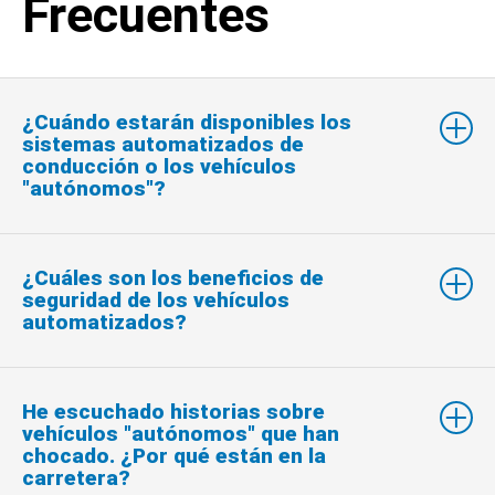
Frecuentes
¿Cuándo estarán disponibles los
sistemas automatizados de
conducción o los vehículos
"autónomos"?
¿Cuáles son los beneficios de
seguridad de los vehículos
automatizados?
He escuchado historias sobre
vehículos "autónomos" que han
chocado. ¿Por qué están en la
carretera?