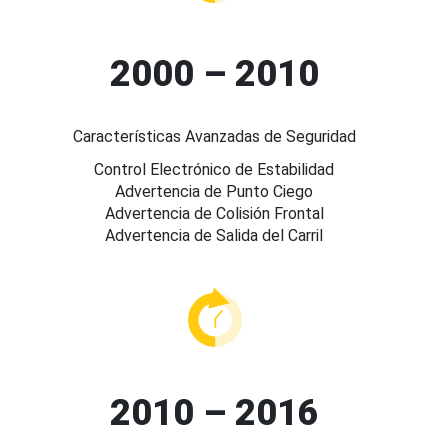
2000 – 2010
Características Avanzadas de Seguridad
Control Electrónico de Estabilidad
Advertencia de Punto Ciego
Advertencia de Colisión Frontal
Advertencia de Salida del Carril
2010 – 2016