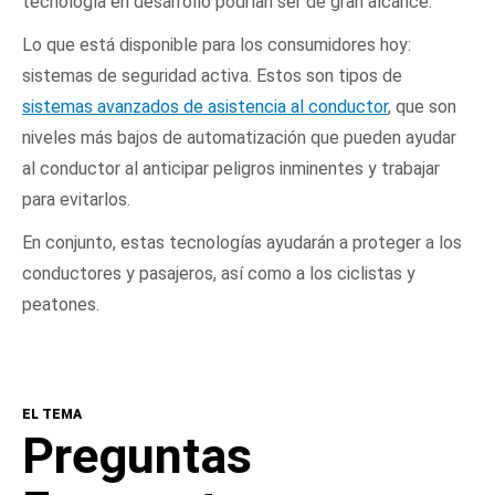
tecnología en desarrollo podrían ser de gran alcance.
Lo que está disponible para los consumidores hoy:
sistemas de seguridad activa. Estos son tipos de
sistemas avanzados de asistencia al conductor
, que son
niveles más bajos de automatización que pueden ayudar
al conductor al anticipar peligros inminentes y trabajar
para evitarlos.
En conjunto, estas tecnologías ayudarán a proteger a los
conductores y pasajeros, así como a los ciclistas y
peatones.
EL TEMA
Preguntas