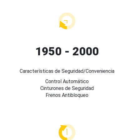
1950 - 2000
Características de Seguridad/Conveniencia
Control Automático
Cinturones de Seguridad
Frenos Antibloqueo