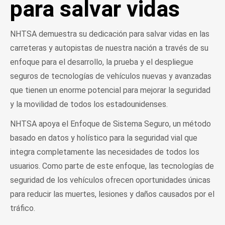
para salvar vidas
NHTSA demuestra su dedicación para salvar vidas en las
carreteras y autopistas de nuestra nación a través de su
enfoque para el desarrollo, la prueba y el despliegue
seguros de tecnologías de vehículos nuevas y avanzadas
que tienen un enorme potencial para mejorar la seguridad
y la movilidad de todos los estadounidenses.
NHTSA apoya el Enfoque de Sistema Seguro, un método
basado en datos y holístico para la seguridad vial que
integra completamente las necesidades de todos los
usuarios. Como parte de este enfoque, las tecnologías de
seguridad de los vehículos ofrecen oportunidades únicas
para reducir las muertes, lesiones y daños causados por el
tráfico.