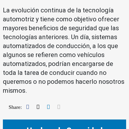
La evolución continua de la tecnología
automotriz y tiene como objetivo ofrecer
mayores beneficios de seguridad que las
tecnologías anteriores. Un día, sistemas
automatizados de conducción, a los que
algunos se refieren como vehículos
automatizados, podrían encargarse de
toda la tarea de conducir cuando no
queremos o no podemos hacerlo nosotros
mismos.
Facebook
Twitter
LinkedIn
Mail
Share: