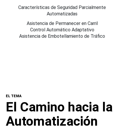
Características de Seguridad Parcialmente
Automatizadas
Asistencia de Permanecer en Carril
Control Automático Adaptativo
Asistencia de Embotellamiento de Tráfico
EL TEMA
El Camino hacia la
Automatización