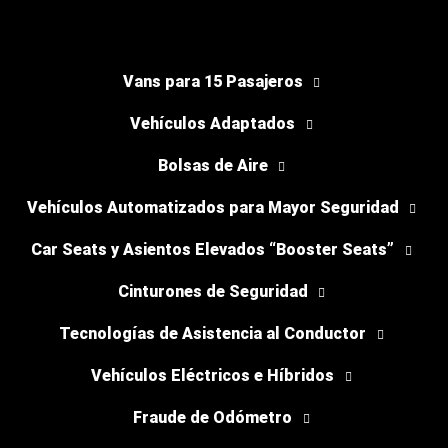
Vans para 15 Pasajeros
Vehículos Adaptados
Bolsas de Aire
Vehículos Automatizados para Mayor Seguridad
Car Seats y Asientos Elevados “Booster Seats”
Cinturones de Seguridad
Tecnologías de Asistencia al Conductor
Vehículos Eléctricos e Híbridos
Fraude de Odómetro