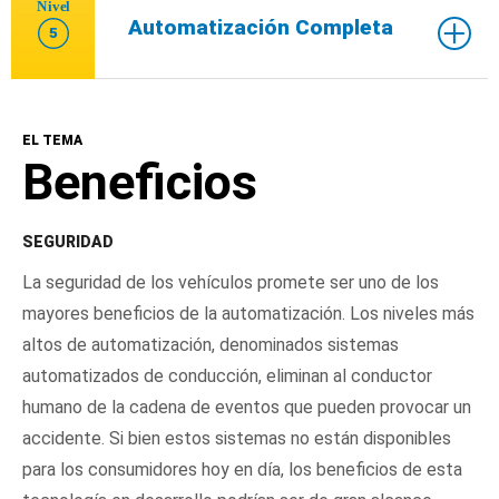
Nivel
Automatización Completa
5
EL TEMA
Beneficios
SEGURIDAD
La seguridad de los vehículos promete ser uno de los
mayores beneficios de la automatización. Los niveles más
altos de automatización, denominados sistemas
automatizados de conducción, eliminan al conductor
humano de la cadena de eventos que pueden provocar un
accidente. Si bien estos sistemas no están disponibles
para los consumidores hoy en día, los beneficios de esta