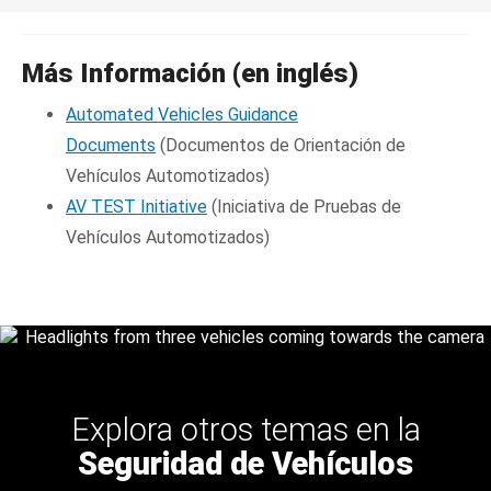
Más Información (en inglés)
Automated Vehicles Guidance
Documents
(Documentos de Orientación de
Vehículos Automotizados)
AV TEST Initiative
(Iniciativa de Pruebas de
Vehículos Automotizados)
Explora otros temas en la
Seguridad de Vehículos