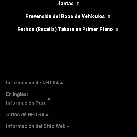
Llantas
Prevención del Robo de Vehículos
Retiros (Recalls) Takata en Primer Plano
Información de NHTSA
En Inglés:
Información Para
Sitios de NHTSA
Información del Sitio Web