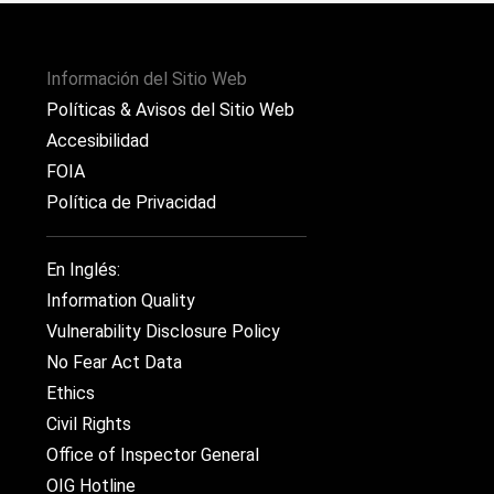
Información del Sitio Web
Políticas & Avisos del Sitio Web
Accesibilidad
FOIA
Política de Privacidad
En Inglés:
Information Quality
Vulnerability Disclosure Policy
No Fear Act Data
Ethics
Civil Rights
Office of Inspector General
OIG Hotline