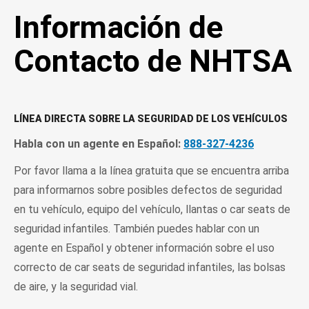
Información de
Contacto de NHTSA
LÍNEA DIRECTA SOBRE LA SEGURIDAD DE LOS VEHÍCULOS
Habla con un agente en Español:
888-327-4236
Por favor llama a la línea gratuita que se encuentra arriba
para informarnos sobre posibles defectos de seguridad
en tu vehículo, equipo del vehículo, llantas o car seats de
seguridad infantiles. También puedes hablar con un
agente en Español y obtener información sobre el uso
correcto de car seats de seguridad infantiles, las bolsas
de aire, y la seguridad vial.