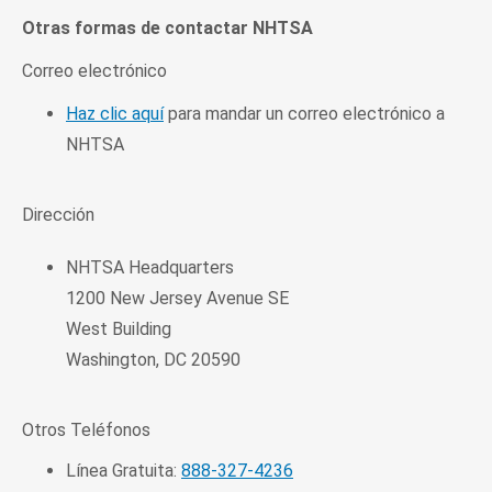
Otras formas de contactar NHTSA
Correo electrónico
Haz clic aquí
para mandar un correo electrónico a
NHTSA
Dirección
NHTSA Headquarters
1200 New Jersey Avenue SE
West Building
Washington, DC 20590
Otros Teléfonos
Línea Gratuita:
888-327-4236