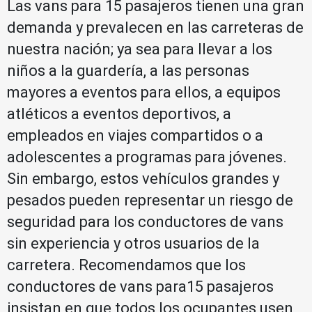
Las vans para 15 pasajeros tienen una gran
demanda y prevalecen en las carreteras de
nuestra nación; ya sea para llevar a los
niños a la guardería, a las personas
mayores a eventos para ellos, a equipos
atléticos a eventos deportivos, a
empleados en viajes compartidos o a
adolescentes a programas para jóvenes.
Sin embargo, estos vehículos grandes y
pesados pueden representar un riesgo de
seguridad para los conductores de vans
sin experiencia y otros usuarios de la
carretera. Recomendamos que los
conductores de vans para15 pasajeros
insistan en que todos los ocupantes usen