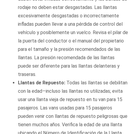
rodaje no deben estar desgastadas. Las llantas
excesivamente desgastadas o incorrectamente
infladas pueden llevar a una pérdida de control del
vehículo y posiblemente un vuelco. Revisa el pilar de
la puerta del conductor o el manual del propietario
para el tamaño y la presión recomendados de las
llantas. La presión recomendada de las llantas
puede ser diferente para las llantas delanteras y
traseras.
Llantas de Repuesto:
Todas las llantas se debilitan
con la edad—incluso las llantas no utilizadas; evita
usar una llanta vieja de repuesto en tu van para 15
pasajeros. Las vans usadas para 15 pasajeros
pueden venir con llantas de repuesto peligrosas que
tienen muchos años. Verifica la edad de una llanta
ubicando el Número de Identificación de la Llanta