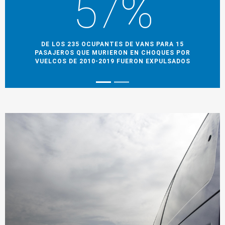
57%
DE LOS 235 OCUPANTES DE VANS PARA 15
PASAJEROS QUE MURIERON EN CHOQUES POR
VUELCOS DE 2010-2019 FUERON EXPULSADOS