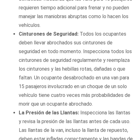
requieren tiempo adicional para frenar y no pueden
manejar las maniobras abruptas como lo hacen los
vehículos.
Cinturones de Seguridad:
Todos los ocupantes
deben llevar abrochados sus cinturones de
seguridad en todo momento. Inspecciona todos los
cinturones de seguridad regularmente y reemplaza
los cinturones y las hebillas rotas, dañadas o que
faltan. Un ocupante desabrochado en una van para
15 pasajeros involucrado en un choque de un solo
vehículo tiene cuatro veces más probabilidades de
morir que un ocupante abrochado.
La Presión de las Llantas:
Inspecciona las llantas
y revisa la presión de las llantas antes de cada uso.
Las llantas de la van, incluso la llanta de repuesto,
deben estar infladas correctamente y las bandas de