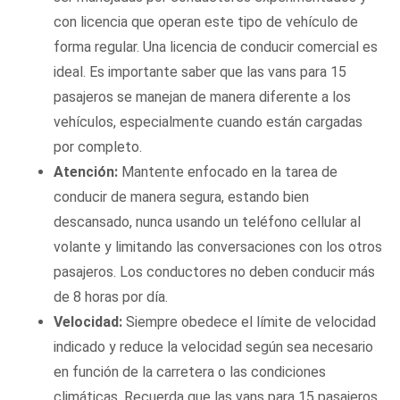
con licencia que operan este tipo de vehículo de
forma regular. Una licencia de conducir comercial es
ideal. Es importante saber que las vans para 15
pasajeros se manejan de manera diferente a los
vehículos, especialmente cuando están cargadas
por completo.
Atención:
Mantente enfocado en la tarea de
conducir de manera segura, estando bien
descansado, nunca usando un teléfono cellular al
volante y limitando las conversaciones con los otros
pasajeros. Los conductores no deben conducir más
de 8 horas por día.
Velocidad:
Siempre obedece el límite de velocidad
indicado y reduce la velocidad según sea necesario
en función de la carretera o las condiciones
climáticas. Recuerda que las vans para 15 pasajeros