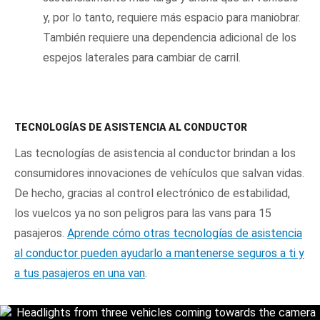
y, por lo tanto, requiere más espacio para maniobrar.
También requiere una dependencia adicional de los
espejos laterales para cambiar de carril.
TECNOLOGÍAS DE ASISTENCIA AL CONDUCTOR
Las tecnologías de asistencia al conductor brindan a los
consumidores innovaciones de vehículos que salvan vidas.
De hecho, gracias al control electrónico de estabilidad,
los vuelcos ya no son peligros para las vans para 15
pasajeros.
Aprende cómo otras tecnologías de asistencia
al conductor pueden ayudarlo a mantenerse seguros a ti y
a tus pasajeros en una van
.