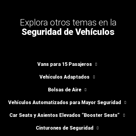
Explora otros temas en la
Seguridad de Vehículos
Vans para 15 Pasajeros
Vehículos Adaptados
Bolsas de Aire
Vehículos Automatizados para Mayor Seguridad
Car Seats y Asientos Elevados “Booster Seats”
Cinturones de Seguridad