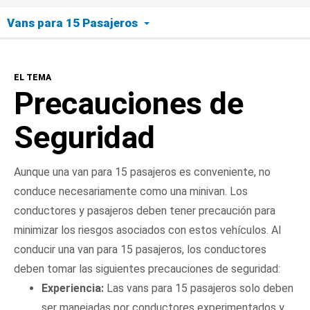
Vans para 15 Pasajeros
El Tema
EL TEMA
Precauciones de
Seguridad
Aunque una van para 15 pasajeros es conveniente, no
conduce necesariamente como una minivan. Los
conductores y pasajeros deben tener precaución para
minimizar los riesgos asociados con estos vehículos. Al
conducir una van para 15 pasajeros, los conductores
deben tomar las siguientes precauciones de seguridad:
Experiencia:
Las vans para 15 pasajeros solo deben
ser manejadas por conductores experimentados y