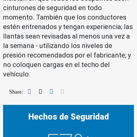
cinturones de seguridad en todo
momento. También que los conductores
estén entrenados y tengan experiencia; las
llantas sean revisadas al menos una vez a
la semana - utilizando los niveles de
presión recomendados por el fabricante; y
no coloquen cargas en el techo del
vehículo.
Facebook
Twitter
LinkedIn
Mail
Share:
Hechos de Seguridad