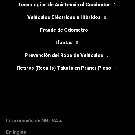
Tecnologías de Asistencia al Conductor
Vehículos Eléctricos e Híbridos
Fraude de Odómetro
Llantas
Prevención del Robo de Vehículos
Retiros (Recalls) Takata en Primer Plano
Información de NHTSA
En Inglés: