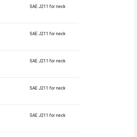
SAE J211 for neck
SAE J211 for neck
SAE J211 for neck
SAE J211 for neck
SAE J211 for neck