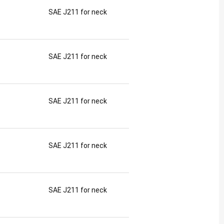
SAE J211 for neck
SAE J211 for neck
SAE J211 for neck
SAE J211 for neck
SAE J211 for neck