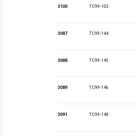
3100
TC99-103
3087
TC99-144
3088
TC99-145
3089
TC99-146
3091
TC99-148