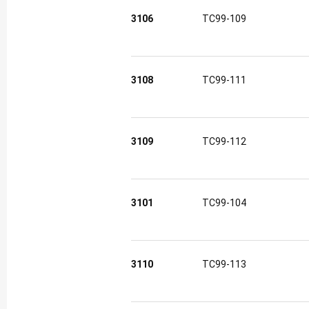
3106
TC99-109
3108
TC99-111
3109
TC99-112
3101
TC99-104
3110
TC99-113