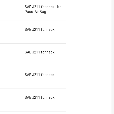
SAE J211 for neck - No
Pass. Air Bag
SAE J211 for neck
SAE J211 for neck
SAE J211 for neck
SAE J211 for neck