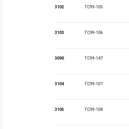
3102
TC99-105
3103
TC99-106
3090
TC99-147
3104
TC99-107
3105
TC99-108