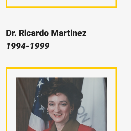
Dr. Ricardo Martinez
1994-1999