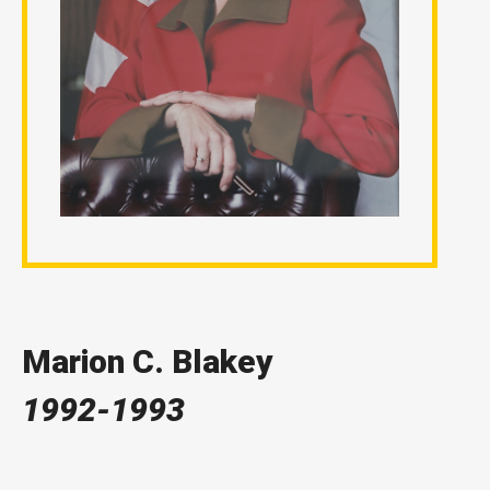
Marion C. Blakey
1992-1993