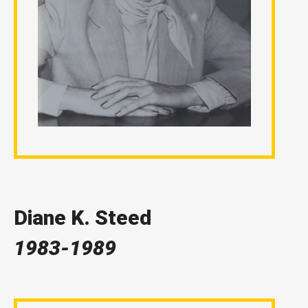
Diane K. Steed
1983-1989