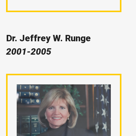
Dr. Jeffrey W. Runge
2001-2005