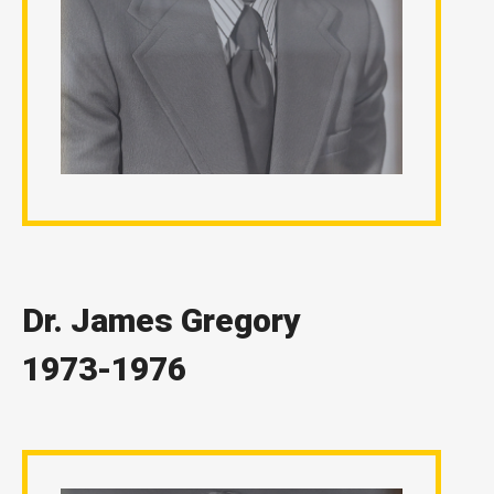
Dr. James Gregory
1973-1976