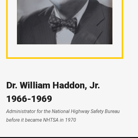
Dr. William Haddon, Jr.
1966-1969
Administrator for the National Highway Safety Bureau
before it became NHTSA in 1970