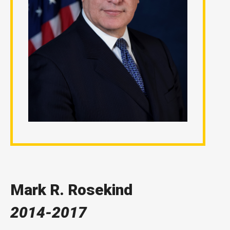
Mark R. Rosekind
2014-2017