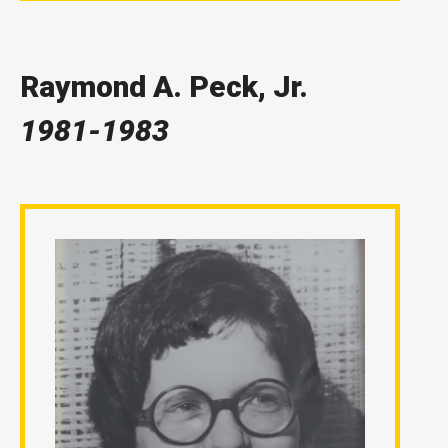
Raymond A. Peck, Jr.
1981-1983