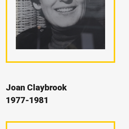
Joan Claybrook
1977-1981