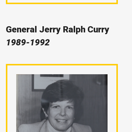
General Jerry Ralph Curry
1989-1992