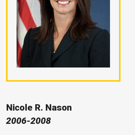
Nicole R. Nason
2006-2008