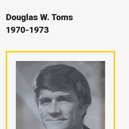
Douglas W. Toms
1970-1973