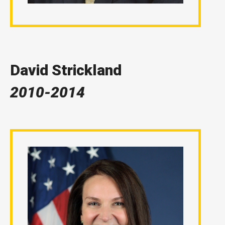
David Strickland
2010-2014