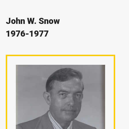
John W. Snow
1976-1977