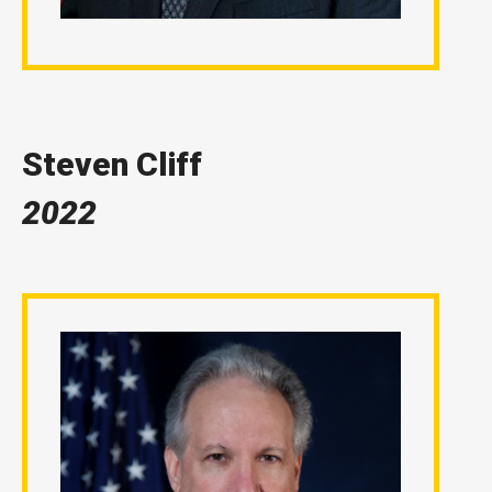
Steven Cliff
2022