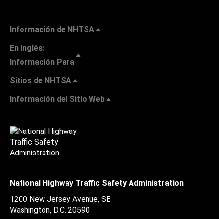
Información de NHTSA
En Inglés:
Información Para
Sitios de NHTSA
Información del Sitio Web
National Highway Traffic Safety Administration
1200 New Jersey Avenue, SE
Washington, D.C.
20590