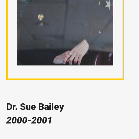
Dr. Sue Bailey
2000-2001