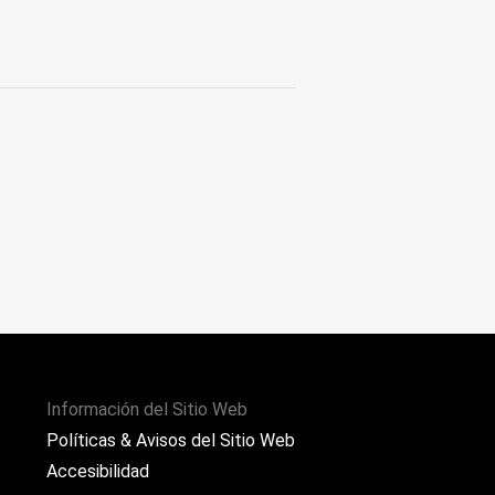
Información del Sitio Web
Políticas & Avisos del Sitio Web
Accesibilidad