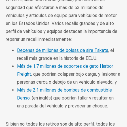
seguridad que afectaron a más de 53 millones de
vehículos y artículos de equipo para vehículos de motor
en los Estados Unidos. Varios recalls grandes y de alto
perfil de vehículos y equipos destacan la importancia de
reparar un recall inmediatamente:
Decenas de millones de bolsas de aire Takata
, el
recall más grande en la historia de EEUU.
Más de 1.7 millones de soportes de gato Harbor
Freight
, que podrían colapsar bajo carga, y lesionar a
personas cerca o debajo de un vehículo elevado, y
Más de 2.1 millones de bombas de combustible
Denso
, (en inglés) que podrían fallar y resultar en
una parada del vehículo y provocar un choque.
Si bien no todos los retiros son de alto perfil, todos los