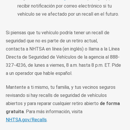
recibir notificación por correo electrónico si tu
vehículo se ve afectado por un recall en el futuro.
Si piensas que tu vehículo podría tener un recall de
seguridad que no es parte de un retiro actual,
contacta a NHTSA en línea (en inglés) o llama a la Línea
Directa de Seguridad de Vehículos de la agencia al 888-
327-4236, de lunes a viernes, 8 a.m. hasta 8 p.m. ET. Pide
a un operador que hable español.
Mantente a ti mismo, tu familia, y tus vecinos seguros
revisando si hay recalls de seguridad de vehículos
abiertos y para reparar cualquier retiro abierto
de forma
gratuita
. Para más información, visita
NHTSA.gov/Recalls
.