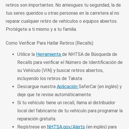
retiros son importantes. No arriesgues tu seguridad, la de
tus seres queridos u otras personas en la carretera al no
reparar cualquier retiro de vehículos o equipos abiertos.
Protégete a ti mismo y a tu familia.
Como Verificar Para Hallar Retiros (Recalls)
Utilice la
Herramienta
de NHTSA de Búsqueda de
Recalls para verificar el Número de Identificación de
su Vehículo (VIN) y buscar retiros abiertos,
incluyendo los retiros de Takata.
Descargue nuestra
Aplicación
SaferCar (en inglés) y
deje que te revise automáticamente.
Si tu vehículo tiene un recall, llama al distribuidor
local del fabricante de tu vehículo para programar la
reparación gratuita.
Regístrese en
NHTSA.gov/Alerts
(en inglés) para