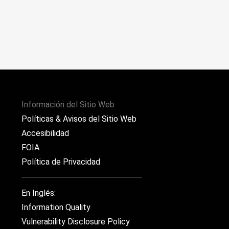
Información del Sitio Web
Políticas & Avisos del Sitio Web
Accesibilidad
FOIA
Política de Privacidad
En Inglés:
Information Quality
Vulnerability Disclosure Policy