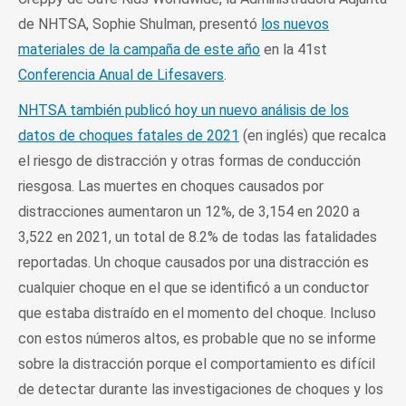
de NHTSA, Sophie Shulman, presentó
los nuevos
materiales de la campaña de este año
en la 41st
Conferencia Anual de Lifesavers
.
NHTSA también publicó hoy un nuevo análisis de los
datos de choques fatales de 2021
(en inglés) que recalca
el riesgo de distracción y otras formas de conducción
riesgosa. Las muertes en choques causados por
distracciones aumentaron un 12%, de 3,154 en 2020 a
3,522 en 2021, un total de 8.2% de todas las fatalidades
reportadas. Un choque causados por una distracción es
cualquier choque en el que se identificó a un conductor
que estaba distraído en el momento del choque. Incluso
con estos números altos, es probable que no se informe
sobre la distracción porque el comportamiento es difícil
de detectar durante las investigaciones de choques y los