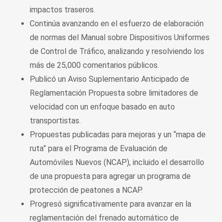
impactos traseros.
Continúa avanzando en el esfuerzo de elaboración
de normas del Manual sobre Dispositivos Uniformes
de Control de Tráfico, analizando y resolviendo los
más de 25,000 comentarios públicos.
Publicó un Aviso Suplementario Anticipado de
Reglamentación Propuesta sobre limitadores de
velocidad con un enfoque basado en auto
transportistas.
Propuestas publicadas para mejoras y un “mapa de
ruta” para el Programa de Evaluación de
Automóviles Nuevos (NCAP), incluido el desarrollo
de una propuesta para agregar un programa de
protección de peatones a NCAP.
Progresó significativamente para avanzar en la
reglamentación del frenado automático de