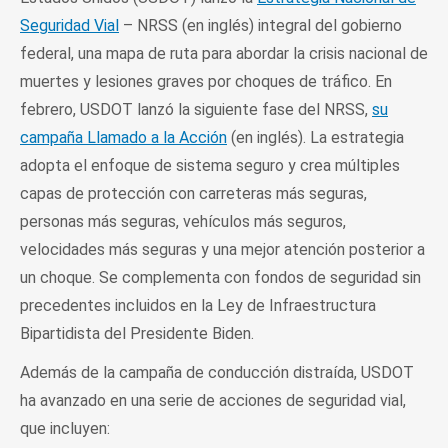
Seguridad Vial
– NRSS (en inglés) integral del gobierno
federal, una mapa de ruta para abordar la crisis nacional de
muertes y lesiones graves por choques de tráfico. En
febrero, USDOT lanzó la siguiente fase del NRSS,
su
campaña Llamado a la Acción
(en inglés). La estrategia
adopta el enfoque de sistema seguro y crea múltiples
capas de protección con carreteras más seguras,
personas más seguras, vehículos más seguros,
velocidades más seguras y una mejor atención posterior a
un choque. Se complementa con fondos de seguridad sin
precedentes incluidos en la Ley de Infraestructura
Bipartidista del Presidente Biden.
Además de la campaña de conducción distraída, USDOT
ha avanzado en una serie de acciones de seguridad vial,
que incluyen: