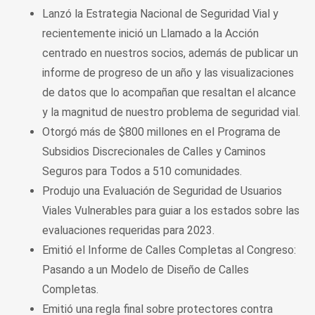
Lanzó la Estrategia Nacional de Seguridad Vial y
recientemente inició un Llamado a la Acción
centrado en nuestros socios, además de publicar un
informe de progreso de un año y las visualizaciones
de datos que lo acompañan que resaltan el alcance
y la magnitud de nuestro problema de seguridad vial.
Otorgó más de $800 millones en el Programa de
Subsidios Discrecionales de Calles y Caminos
Seguros para Todos a 510 comunidades.
Produjo una Evaluación de Seguridad de Usuarios
Viales Vulnerables para guiar a los estados sobre las
evaluaciones requeridas para 2023.
Emitió el Informe de Calles Completas al Congreso:
Pasando a un Modelo de Diseño de Calles
Completas.
Emitió una regla final sobre protectores contra