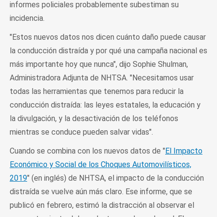
informes policiales probablemente subestiman su
incidencia.
"Estos nuevos datos nos dicen cuánto daño puede causar
la conducción distraída y por qué una campaña nacional es
más importante hoy que nunca", dijo Sophie Shulman,
Administradora Adjunta de NHTSA. "Necesitamos usar
todas las herramientas que tenemos para reducir la
conducción distraída: las leyes estatales, la educación y
la divulgación, y la desactivación de los teléfonos
mientras se conduce pueden salvar vidas".
Cuando se combina con los nuevos datos de "
El Impacto
Económico y Social de los Choques Automovilísticos,
2019
" (en inglés) de NHTSA, el impacto de la conducción
distraída se vuelve aún más claro. Ese informe, que se
publicó en febrero, estimó la distracción al observar el