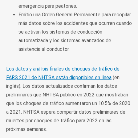
emergencia para peatones.
Emitió una Orden General Permanente para recopilar
más datos sobre los accidentes que ocurren cuando
se activan los sistemas de conducción
automatizada y los sistemas avanzados de
asistencia al conductor.
Los datos y análisis finales de choques de tráfico de
FARS 2021 de NHTSA están disponibles en línea
(en
inglés). Los datos actualizados confirman los datos
preliminares que NHTSA publicó en 2022 que mostraban
que los choques de tráfico aumentaron un 10.5% de 2020
a 2021. NHTSA espera compartir datos preliminares de
muertes por choques de tráfico para 2022 en las
próximas semanas.