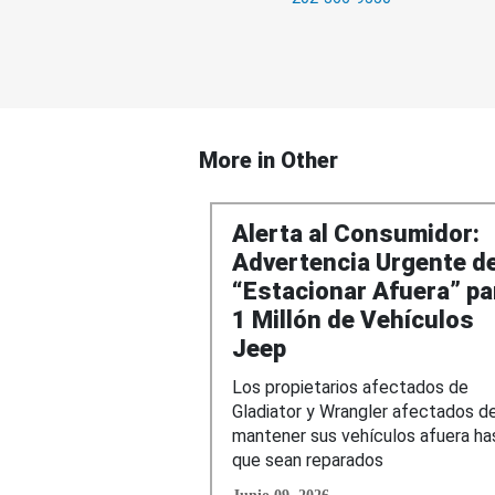
More in
Other
Alerta al Consumidor:
Advertencia Urgente d
“Estacionar Afuera” pa
1 Millón de Vehículos
Jeep
Los propietarios afectados de
Gladiator y Wrangler afectados d
mantener sus vehículos afuera ha
que sean reparados