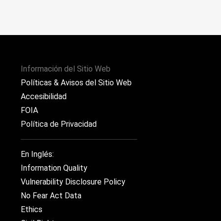
Información del Sitio Web
Políticas & Avisos del Sitio Web
Accesibilidad
FOIA
Política de Privacidad
En Inglés:
Information Quality
Vulnerability Disclosure Policy
No Fear Act Data
Ethics