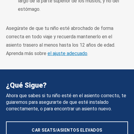
largo de la parte superior de los muslos, y no del
estómago.
Asegúrate de que tu niño esté abrochado de forma
correcta en todo viaje y recuerda mantenerlo en el
asiento trasero al menos hasta los 12 años de edad.
Aprenda más sobre
el ajuste adecuado
.
¿Qué Sigue?
Ahora que sabes si tu niño esté en el asiento correcto, te
guiaremos para asegurarte de que esté instalado
correctamente, o para encontrar un asiento nuevo.
CAR SEATS/ASIENTOS ELEVADOS