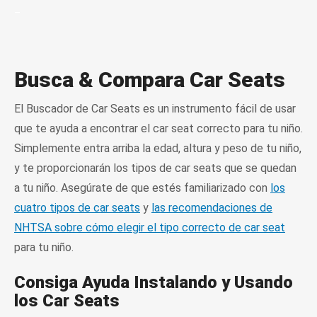
_
Busca & Compara Car Seats
El Buscador de Car Seats es un instrumento fácil de usar
que te ayuda a encontrar el car seat correcto para tu niño.
Simplemente entra arriba la edad, altura y peso de tu niño,
y te proporcionarán los tipos de car seats que se quedan
a tu niño. Asegúrate de que estés familiarizado con
los
cuatro tipos de car seats
y
las recomendaciones de
NHTSA sobre cómo elegir el tipo correcto de car seat
para tu niño.
Consiga Ayuda Instalando y Usando
los Car Seats