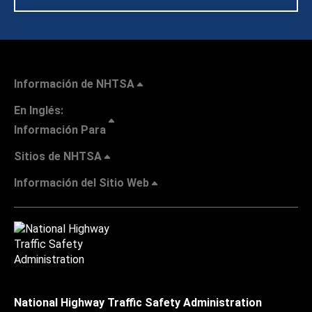
Información de NHTSA
En Inglés:
Información Para
Sitios de NHTSA
Información del Sitio Web
National Highway Traffic Safety Administration