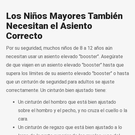
Los Niños Mayores También
Necesitan el Asiento
Correcto
Por su seguridad, muchos niños de 8 a 12 años aún
necesitan usar un asiento elevado "booster". Asegúrate
de que viajen en un asiento elevado "booster" hasta que
supera los límites de su asiento elevado "booster" o hasta
que un cinturón de seguridad para adultos se ajuste
correctamente. Un cinturón bien ajustado tiene:
Un cinturón del hombro que está bien ajustado
sobre el hombro y el pecho, y no cruza el cuello o la
cara.
Un cinturón de regazo que está bien ajustado a lo