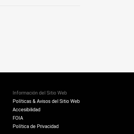
Información del Sitio Web
Políticas & Avisos del Sitio Web
Accesibilidad
FOIA
Política de Privacidad