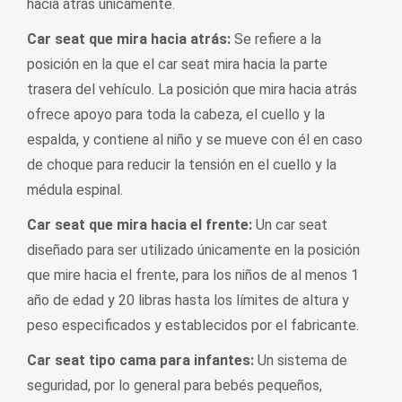
hacia atrás únicamente.
Car seat que mira hacia atrás:
Se refiere a la
posición en la que el car seat mira hacia la parte
trasera del vehículo. La posición que mira hacia atrás
ofrece apoyo para toda la cabeza, el cuello y la
espalda, y contiene al niño y se mueve con él en caso
de choque para reducir la tensión en el cuello y la
médula espinal.
Car seat que mira hacia el frente:
Un car seat
diseñado para ser utilizado únicamente en la posición
que mire hacia el frente, para los niños de al menos 1
año de edad y 20 libras hasta los límites de altura y
peso especificados y establecidos por el fabricante.
Car seat tipo cama para infantes:
Un sistema de
seguridad, por lo general para bebés pequeños,