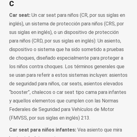
C
Car seat:
Un car seat para niños (CR, por sus siglas en
inglés), un sistema de protección para niños (CRS, por
sus siglas en inglés), o un dispositivo de protección
para niños (CRD, por sus siglas en inglés): Un asiento,
dispositivo o sistema que ha sido sometido a pruebas
de choques, diseñado especialmente para proteger a
los niños contra choques. Los términos generales que
se usan para referir a estos sistemas incluyen: asientos
de seguridad para niños, car seats, asientos elevados
“booster”, chalecos o car seat tipo cama para infantes
y aquellos elementos que cumplen con las Normas
Federales de Seguridad para Vehículos de Motor
(FMVSS, por sus siglas en inglés) 213.
Car seat para niños infantes:
Vea asiento que mira