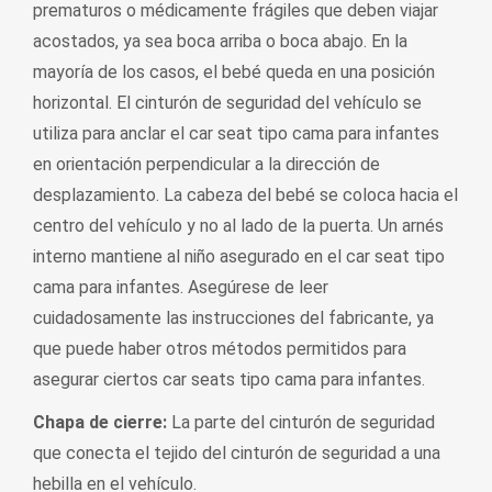
prematuros o médicamente frágiles que deben viajar
acostados, ya sea boca arriba o boca abajo. En la
mayoría de los casos, el bebé queda en una posición
horizontal. El cinturón de seguridad del vehículo se
utiliza para anclar el car seat tipo cama para infantes
en orientación perpendicular a la dirección de
desplazamiento. La cabeza del bebé se coloca hacia el
centro del vehículo y no al lado de la puerta. Un arnés
interno mantiene al niño asegurado en el car seat tipo
cama para infantes. Asegúrese de leer
cuidadosamente las instrucciones del fabricante, ya
que puede haber otros métodos permitidos para
asegurar ciertos car seats tipo cama para infantes.
Chapa de cierre:
La parte del cinturón de seguridad
que conecta el tejido del cinturón de seguridad a una
hebilla en el vehículo.