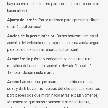
haya superado los límites para uso del asiento que mira
hacia atrás).
Ajuste del arnés:
Parte utilizada para apretar o aflojar
el arnés del car seat
Anclas de la parte inferior:
Barras horizontales en el
asiento del vehículo que proporcionan una ancla segura
para las conexiones inferiores del car seat.
Armazón:
Un plástico moldeado o una estructura
metálica del car seat o asiento elevado “booster”.
También denominado marco.
Arnés:
Las correas que mantienen al niño en el car
seat y distribuyen las fuerzas del choque. Los asientos
para bebés (los que miran hacia atrás exclusivamente),
los asientos que miran solamente hacia el frente,