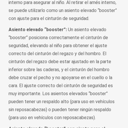
interno para asegurar al niño. Al retirar el arnés interno,
se puede utilizarlo como un asiento elevado “booster”
con ajuste para el cinturón de seguridad.
Asiento elevado “booster”:
Un asiento elevado
“booster” posiciona correctamente el cinturón de
seguridad, elevando al niño para obtener el ajuste
correcto del cinturón del regazo y del hombro. El
cinturón del regazo debe estar ajustado en la parte
inferior sobre las caderas, y el cinturón del hombro
debe cruzar el pecho y no apoyarse en el cuello o la
cara. El ajuste correcto del cinturón de seguridad es
muy importante. Los asientos elevados “booster”
pueden tener un respaldo alto (para uso en vehículos
sin reposacabezas) o pueden tener ningún respaldo
(para uso en vehículos con reposacabezas).