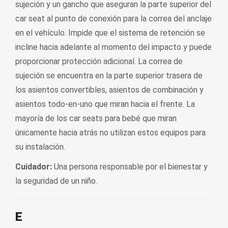
sujeción y un gancho que aseguran la parte superior del
car seat al punto de conexión para la correa del anclaje
en el vehículo. Impide que el sistema de retención se
incline hacia adelante al momento del impacto y puede
proporcionar protección adicional. La correa de
sujeción se encuentra en la parte superior trasera de
los asientos convertibles, asientos de combinación y
asientos todo-en-uno que miran hacia el frente. La
mayoría de los car seats para bebé que miran
únicamente hacia atrás no utilizan estos equipos para
su instalación.
Cuidador:
Una persona responsable por el bienestar y
la seguridad de un niño.
E