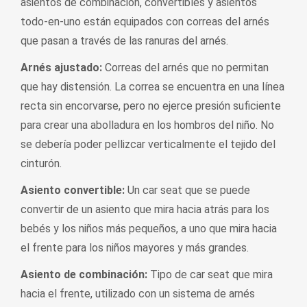
asientos de combinación, convertibles y asientos
todo-en-uno están equipados con correas del arnés
que pasan a través de las ranuras del arnés.
Arnés ajustado:
Correas del arnés que no permitan
que hay distensión. La correa se encuentra en una línea
recta sin encorvarse, pero no ejerce presión suficiente
para crear una abolladura en los hombros del niño. No
se debería poder pellizcar verticalmente el tejido del
cinturón.
Asiento convertible:
Un car seat que se puede
convertir de un asiento que mira hacia atrás para los
bebés y los niños más pequeños, a uno que mira hacia
el frente para los niños mayores y más grandes.
Asiento de combinación:
Tipo de car seat que mira
hacia el frente, utilizado con un sistema de arnés