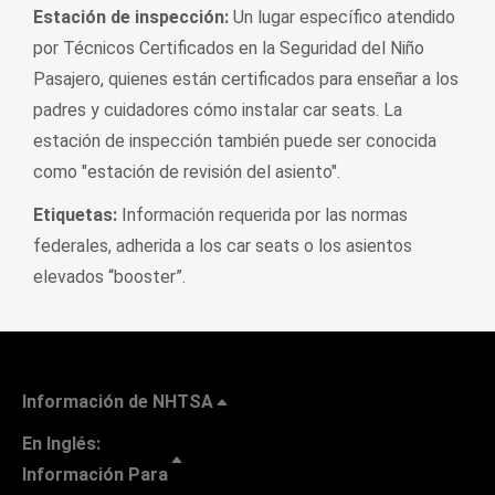
Estación de inspección:
Un lugar específico atendido
por Técnicos Certificados en la Seguridad del Niño
Pasajero, quienes están certificados para enseñar a los
padres y cuidadores cómo instalar car seats. La
estación de inspección también puede ser conocida
como "estación de revisión del asiento".
Etiquetas:
Información requerida por las normas
federales, adherida a los car seats o los asientos
elevados “booster”.
Información de NHTSA
En Inglés:
Información Para