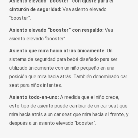
Asiento elevado “booster” con ajuste para el
cinturón de seguridad:
Vea asiento elevado
“booster”.
Asiento elevado “booster” con respaldo:
Vea
asiento elevado “booster”.
Asiento que mira hacia atrás únicamente:
Un
sistema de seguridad para bebé diseñado para ser
utilizado únicamente con un niño pequeño en una
posición que mira hacia atrás. También denominado car
seat para niños infantes.
Asiento todo-en-uno:
A medida que el niño crece,
este tipo de asiento puede cambiar de un car seat que
mira hacia atrás a un car seat que mira hacia el frente, y
después a un asiento elevado “booster”.