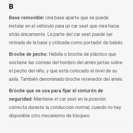
B
Base removible:
Una base aparte que se puede
instalar en el vehículo para un car seat que mira hacia
atrás únicamente. La parte del car seat puede ser
retirada de la base y utilizada como portador de bebés.
Broche de pecho:
Hebilla o broche de plástico que
sostiene las correas del hombro del arnés juntas sobre
el pecho del niño, y que está colocado al nivel de su
axila. También denominado broche retenedor del arnés.
Broche que se usa para fijar el cinturón de
seguridad:
Mantiene el car seat en la posición
correcta durante la conducción normal, cuando no hay
disponible otro mecanismo de bloqueo.