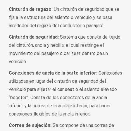
Cinturón de regazo:
Un cinturón de seguridad que se
fija a la estructura del asiento o vehículo y se pasa
alrededor del regazo del conductor o pasajero.
Cinturón de seguridad:
Sistema que consta de tejido
del cinturón, ancla y hebilla, el cual restringe el
movimiento del pasajero o car seat dentro de un
vehículo.
Conexiones de ancla de la parte inferior:
Conexiones
utilizadas en lugar del cinturón de seguridad del
vehículo para sujetar el car seat o el asiento elevado
“booster”. Consta de los conectores de la ancla
inferior y la correa de la anclaje inferior, para hacer
conexiones flexibles de la ancla inferior.
Correa de sujeción:
Se compone de una correa de