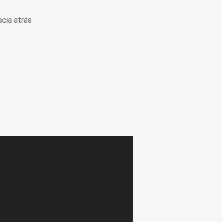
cia atrás