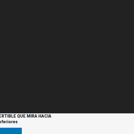
RTIBLE QUE MIRA HACIA
feriores