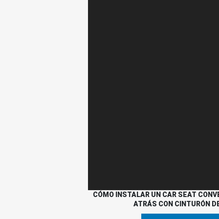
CÓMO INSTALAR UN CAR SEAT CONVE
ATRÁS CON CINTURÓN D