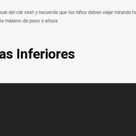
al del car seat y recuerde que los niños deben viajar mirando ha
ite máximo de peso o altura.
as Inferiores