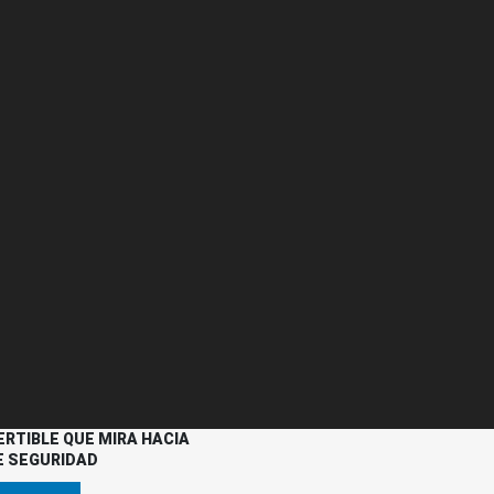
RTIBLE QUE MIRA HACIA
E SEGURIDAD