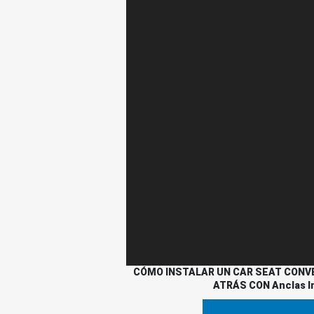
CÓMO INSTALAR UN CAR SEAT CONVE
ATRÁS CON Anclas In